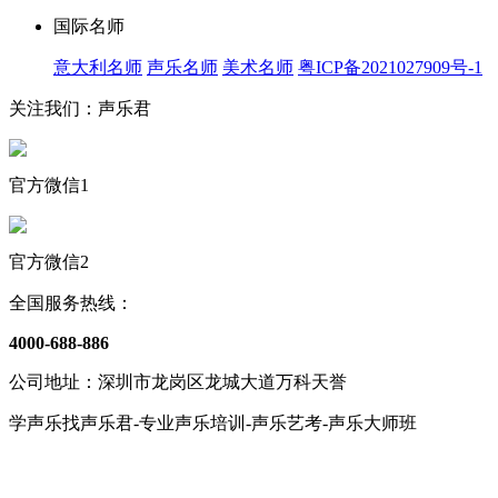
国际名师
意大利名师
声乐名师
美术名师
粤ICP备2021027909号-1
关注我们：声乐君
官方微信1
官方微信2
全国服务热线：
4000-688-886
公司地址：深圳市龙岗区龙城大道万科天誉
学声乐找声乐君-专业声乐培训-声乐艺考-声乐大师班