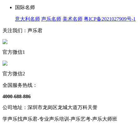
国际名师
意大利名师
声乐名师
美术名师
粤ICP备2021027909号-1
关注我们：声乐君
官方微信1
官方微信2
全国服务热线：
4000-688-886
公司地址：深圳市龙岗区龙城大道万科天誉
学声乐找声乐君-专业声乐培训-声乐艺考-声乐大师班